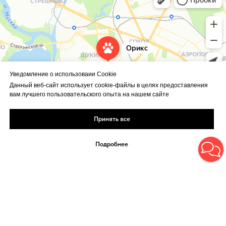
Уведомление о использоваии Cookie
Данный веб-сайт использует cookie-файлы в целях предоставления
вам лучшего пользовательского опыта на нашем сайте
Принять все
Подробнее