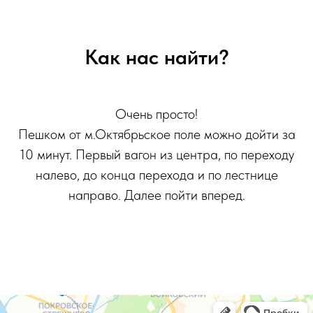
Как нас найти?
Очень просто!
Пешком от м.Октябрьское поле можно дойти за
10 минут. Первый вагон из центра, по переходу
налево, до конца перехода и по лестнице
направо. Далее пойти вперед.