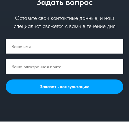
Задать вопрос
Оставьте свои контактные данные, и наш
специалист свяжется с вами в течение дня
Заказать консультацию