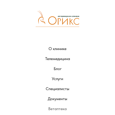
О клинике
Телемедицина
Блог
Услуги
Специалисты
Документы
Ветаптека