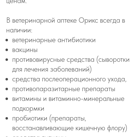
ценам.
В ветеринарной аптеке Орикс всегда в
наличии:
ветеринарные антибиотики
вакцины
противовирусные средства (сыворотки
для лечения заболеваний)
средства послеоперационного ухода,
противопаразитарные препараты
витамины и витаминно-минеральные
подкормки
пробиотики (препараты,
восстанавливающие кишечную флору)