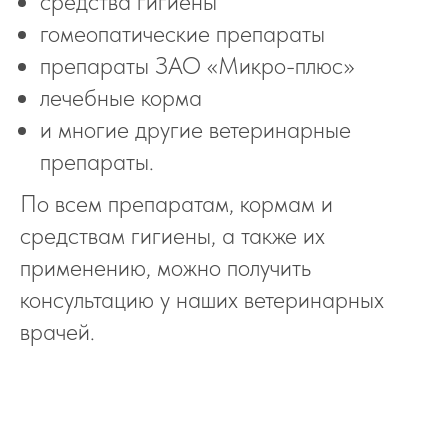
средства гигиены
гомеопатические препараты
препараты ЗАО «Микро-плюс»
лечебные корма
и многие другие ветеринарные
препараты.
По всем препаратам, кормам и
средствам гигиены, а также их
применению, можно получить
консультацию у наших ветеринарных
врачей.