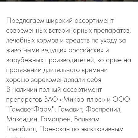
Предлагаем широкий ассортимент
современных ветеринарных препаратов,
лечебных кормов и средств по уходу за
животными ведущих российских и
зарубежных производителей, которые на
протяжении длительного времени
хорошо зарекомендовали себя.
В наличии полный ассортимент
препаратов ЗАО «Микро-плюс» и ООО
"ГамаветФарм": Гамавит, Фоспренил,
Максидин, Гамапрен, Бальзам
Гамабиол, Пренокан по эксклюзивным